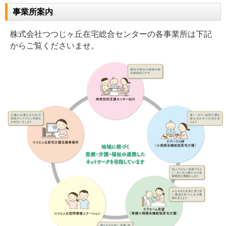
事業所案内
株式会社つつじヶ丘在宅総合センターの各事業所は下記
からご覧くださいませ。