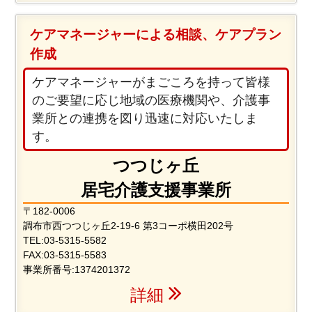
ケアマネージャーによる相談、ケアプラン
作成
ケアマネージャーがまごころを持って皆様
のご要望に応じ地域の医療機関や、介護事
業所との連携を図り迅速に対応いたしま
す。
つつじヶ丘
居宅介護支援事業所
〒182-0006
調布市西つつじヶ丘2-19-6 第3コーポ横田202号
TEL:03-5315-5582
FAX:03-5315-5583
事業所番号:1374201372
詳細