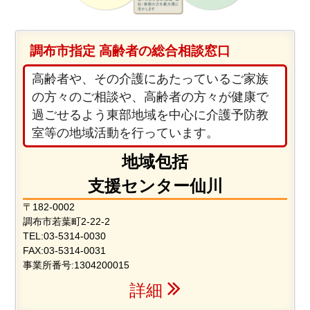
調布市指定 高齢者の総合相談窓口
高齢者や、その介護にあたっているご家族
の方々のご相談や、高齢者の方々が健康で
過ごせるよう東部地域を中心に介護予防教
室等の地域活動を行っています。
地域包括
支援センター仙川
〒182-0002
調布市若葉町2-22-2
TEL:03-5314-0030
FAX:03-5314-0031
事業所番号:1304200015
詳細