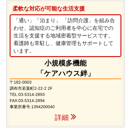
柔軟な対応が可能な生活支援
「通い」「泊まり」 「訪問介護」を組み合
わせ、認知症のご利用者を中心に在宅での
生活を支援する
地域密着型サービス
です。
看護師も常駐し、健康管理もサポートして
います。
小規模多機能
「ケアハウス絆」
〒182-0003
調布市若葉町2-22-2 2F
TEL:03-5314-2893
FAX:03-5314-2894
事業所番号:1394200040
詳細