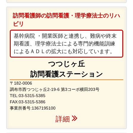
訪問看護師の訪問看護・理学療法士のリハ
ビリ
基幹病院 ・開業医師と連携し、難病や終末
期看護、理学療法士による専門的機能訓練
によるＡＤＬの拡大にも対応しています。
つつじヶ丘
訪問看護ステーション
〒182-0006
調布市西つつじヶ丘2-19-6 第3コーポ横田203号
TEL:03-5315-5385
FAX:03-5315-5386
事業所番号:1367195100
詳細