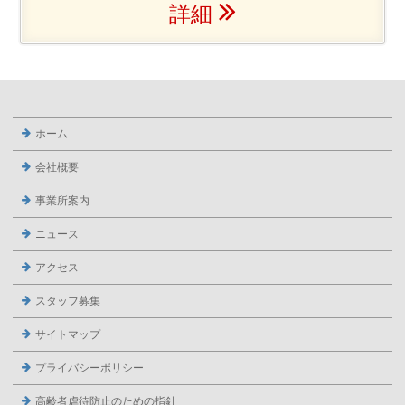
詳細
ホーム
会社概要
事業所案内
ニュース
アクセス
スタッフ募集
サイトマップ
プライバシーポリシー
高齢者虐待防止のための指針